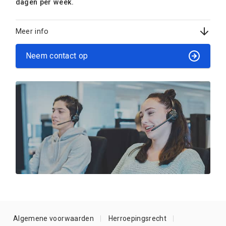
dagen per week.
Meer info
Neem contact op
Algemene voorwaarden
Herroepingsrecht