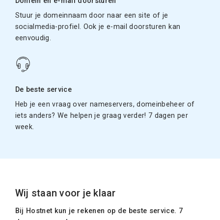
Domein en e-mail doorsturen
Stuur je domeinnaam door naar een site of je
socialmedia-profiel. Ook je e-mail doorsturen kan
eenvoudig.
De beste service
Heb je een vraag over nameservers, domeinbeheer of
iets anders? We helpen je graag verder! 7 dagen per
week.
Wij staan voor je klaar
Bij Hostnet kun je rekenen op de beste service. 7