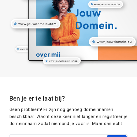
Ben je er te laat bij?
Geen probleem! Er zijn nog genoeg domeinnamen
beschikbaar. Wacht deze keer niet langer en registreer je
domeinnaam zodat niemand je voor is. Maar dan echt.