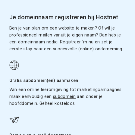
Je domeinnaam registreren bij Hostnet
Ben je van plan om een website te maken? Of wil je
professioneel mailen vanuit je eigen naam? Dan heb je
een domeinnaam nodig. Registreer ‘m nu en zet je
eerste stap naar een succesvolle (online) onderneming.
Gratis subdomein(en) aanmaken
Van een online leeromgeving tot marketingcampagnes:
maak eenvoudig een
subdomein
aan onder je
hoofddomein. Geheel kosteloos.